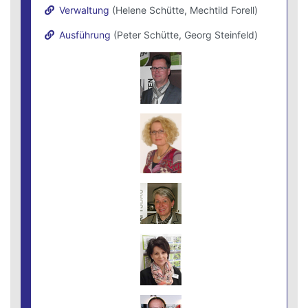
Verwaltung
(Helene Schütte, Mechtild Forell)
Ausführung
(Peter Schütte, Georg Steinfeld)